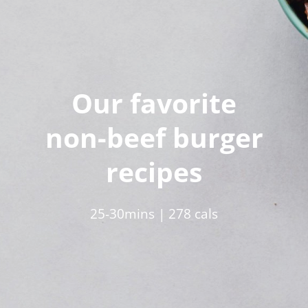
Νέα
Επικοινωνία
Our favorite
GR
non-beef burger
recipes
25-30mins | 278 cals