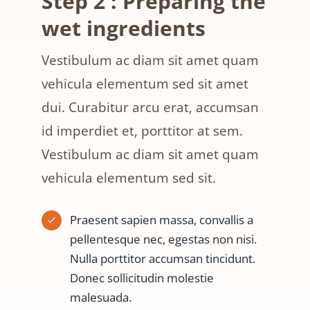
Step 2 : Preparing the
wet ingredients
Vestibulum ac diam sit amet quam
vehicula elementum sed sit amet
dui. Curabitur arcu erat, accumsan
id imperdiet et, porttitor at sem.
Vestibulum ac diam sit amet quam
vehicula elementum sed sit.
Praesent sapien massa, convallis a
pellentesque nec, egestas non nisi.
Nulla porttitor accumsan tincidunt.
Donec sollicitudin molestie
malesuada.