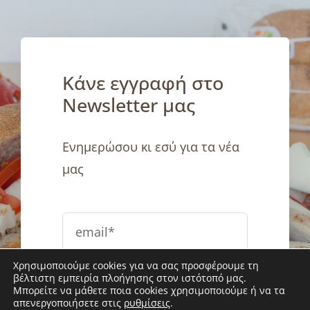
Κάνε εγγραφή στο
Newsletter μας
Ενημερώσου κι εσύ για τα νέα
μας
Χρησιμοποιούμε cookies για να σας προσφέρουμε τη
βέλτιστη εμπειρία πλοήγησης στον ιστότοπό μας.
Μπορείτε να μάθετε ποια cookies χρησιμοποιούμε ή να τα
Εγγραφή
απενεργοποιήσετε στις
ρυθμίσεις
.