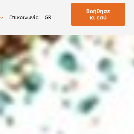
Βοήθησε
Επικοινωνία
GR
κι εσύ