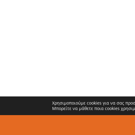
Χρησιμοποιούμε cookies για να σας προ
Μπορείτε να μάθετε ποια cookies χρησι