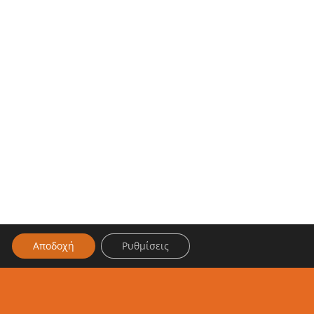
Αποδοχή
Ρυθμίσεις