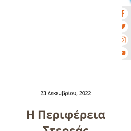
23 Δεκεμβρίου, 2022
H Περιφέρεια
Στερεάς