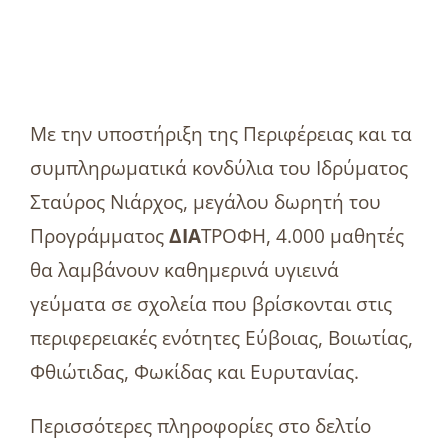
Με την υποστήριξη της Περιφέρειας και τα
συμπληρωματικά κονδύλια του Ιδρύματος
Σταύρος Νιάρχος, μεγάλου δωρητή του
Προγράμματος
ΔΙΑ
ΤΡΟΦΗ, 4.000 μαθητές
θα λαμβάνουν καθημερινά υγιεινά
γεύματα σε σχολεία που βρίσκονται στις
περιφερειακές ενότητες Εύβοιας, Βοιωτίας,
Φθιώτιδας, Φωκίδας και Ευρυτανίας.
Περισσότερες πληροφορίες στο δελτίο