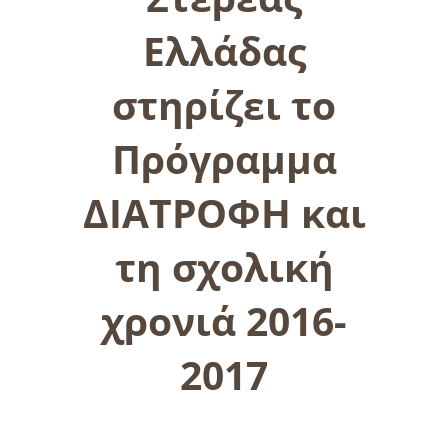
Ελλάδας
στηρίζει το
Πρόγραμμα
ΔΙΑΤΡΟΦΗ και
τη σχολική
χρονιά 2016-
2017