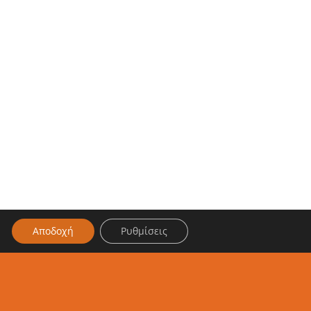
Αποδοχή
Ρυθμίσεις