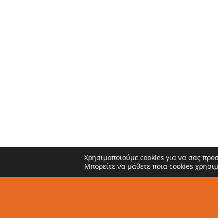
Χρησιμοποιούμε cookies για να σας προ
Μπορείτε να μάθετε ποια cookies χρησι