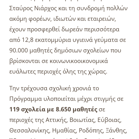
Σταύρος Νιάρχος και τη συνδρομή πολλών
ακόμη φορέων, ιδιωτών και εταιρειών,
έχουν προσφερθεί δωρεάν περισσότερα
από 12,8 εκατομμύρια υγιεινά γεύματα σε
90.000 μαθητές δημόσιων σχολείων που
βρίσκονται σε κοινωνικοοικονομικά
ευάλωτες περιοχές όλης της χώρας.
Την τρέχουσα σχολική χρονιά το
Πρόγραμμα υλοποιείται μέχρι στιγμής σε
119 σχολεία με 8.650 μαθητές
σε
περιοχές της Αττικής, Βοιωτίας, Εύβοιας,
Θεσσαλονίκης, Ημαθίας, Ροδόπης, Ξάνθης,