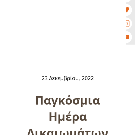
23 Δεκεμβρίου, 2022
Παγκόσμια
Ημέρα
Δικαιωμάτων