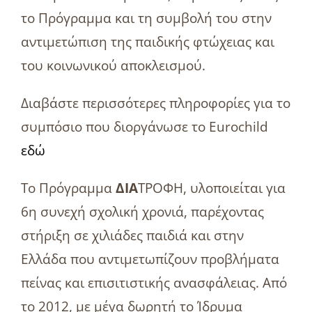
το Πρόγραμμα και τη συμβολή του στην
αντιμετώπιση της παιδικής φτώχειας και
του κοινωνικού αποκλεισμού.
Διαβάστε περισσότερες πληροφορίες για το
συμπόσιο που διοργάνωσε το Eurochild
εδώ
Το Πρόγραμμα
ΔΙΑ
ΤΡΟΦΗ, υλοποιείται για
6η συνεχή σχολική χρονιά, παρέχοντας
στήριξη σε χιλιάδες παιδιά και στην
Ελλάδα που αντιμετωπίζουν προβλήματα
πείνας και επισιτιστικής ανασφάλειας. Από
το 2012, με μέγα δωρητή το Ίδρυμα