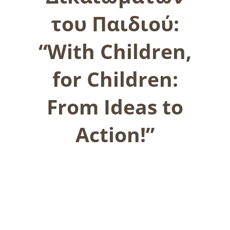
του Παιδιού:
“With Children,
for Children:
From Ideas to
Action!”