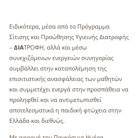
Ειδικότερα, μέσα από το Πρόγραμμα
Σίτισης και Προώθησης Υγιεινής Διατροφής
–
ΔΙΑ
ΤΡΟΦΗ, αλλά και μέσω
συνεχιζόμενων ενεργειών συνηγορίας
συμβάλλει στην καταπολέμηση της
επισιτιστικής ανασφάλειας των μαθητών
και συμμετέχει ενεργά στην προσπάθεια να
προληφθεί και να αντιμετωπισθεί
αποτελεσματικά η παιδική φτώχεια στην
Ελλάδα και διεθνώς.
Με αφορμή την Παγκόσμια Ημέρα