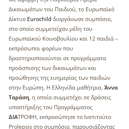
Δικαιωμάτων του Παιδιού, το Ευρωπαϊκό
Δίκτυο
Eurochild
διοργάνωσε συμπόσιο,
στο οποίο συμμετείχαν μέλη του
Ευρωπαϊκού Κοινοβουλίου και 12 παιδιά –
εκπρόσωποι φορέων που
δραστηριοποιούνται σε προγράμματα
προάσπισης των δικαιωμάτων και
προώθησης της ευημερίας των παιδιών
στην Ευρώπη. Η Ελληνίδα μαθήτρια,
Άννα
Ταράση
, η οποία συμμετέχει σε δράσεις
υποστήριξης του Προγράμματος
ΔΙΑ
ΤΡΟΦΗ, εκπροσώπησε το Ινστιτούτο
Prolepsis στο συμπόσιο, παρουσιάζοντας