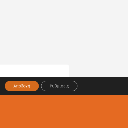
Αποδοχή
Ρυθμίσεις