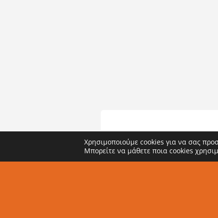
Χρησιμοποιούμε cookies για να σας προ
Μπορείτε να μάθετε ποια cookies χρησι