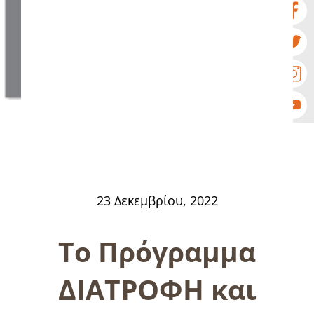
23 Δεκεμβρίου, 2022
Το Πρόγραμμα
ΔΙΑΤΡΟΦΗ και