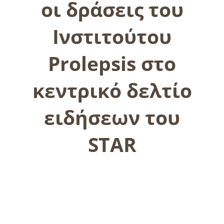
οι δράσεις του
Ινστιτούτου
Prolepsis στο
κεντρικό δελτίο
ειδήσεων του
STAR