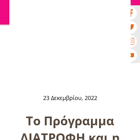
23 Δεκεμβρίου, 2022
Το Πρόγραμμα
ΔΙΑΤΡΟΦΗ και η