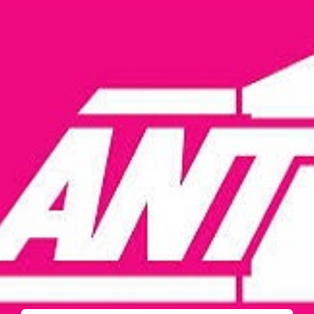
Νέα
Επικοινωνία
GR