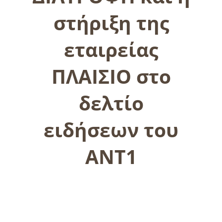
στήριξη της
εταιρείας
ΠΛΑΙΣΙΟ στο
δελτίο
ειδήσεων του
ΑΝΤ1