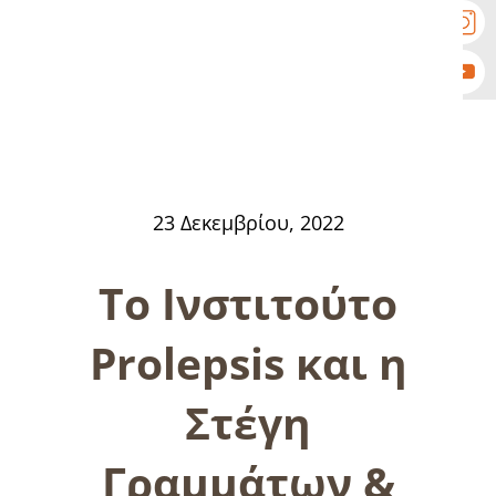
23 Δεκεμβρίου, 2022
Το Ινστιτούτο
Prolepsis και η
Στέγη
Γραμμάτων &