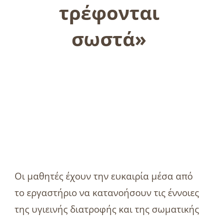
τρέφονται
σωστά»
Οι μαθητές έχουν την ευκαιρία μέσα από
το εργαστήριο να κατανοήσουν τις έννοιες
της υγιεινής διατροφής και της σωματικής