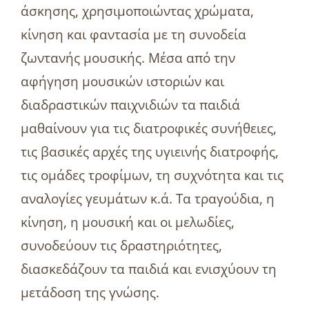
άσκησης, χρησιμοποιώντας χρώματα,
κίνηση και φαντασία με τη συνοδεία
ζωντανής μουσικής. Μέσα από την
αφήγηση μουσικών ιστοριών και
διαδραστικών παιχνιδιών τα παιδιά
μαθαίνουν για τις διατροφικές συνήθειες,
τις βασικές αρχές της υγιεινής διατροφής,
τις ομάδες τροφίμων, τη συχνότητα και τις
αναλογίες γευμάτων κ.ά. Τα τραγούδια, η
κίνηση, η μουσική και οι μελωδίες,
συνοδεύουν τις δραστηριότητες,
διασκεδάζουν τα παιδιά και ενισχύουν τη
μετάδοση της γνώσης.