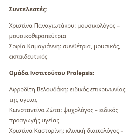
Συντελεστές
:
Χριστίνα Παναγιωτάκου: μουσικολόγος –
μουσικοθεραπεύτρια
Σοφία Καμαγιάννη: συνθέτρια, μουσικός,
εκπαιδευτικός
Ομάδα Ινστιτούτου Prolepsis:
Αφροδίτη Βελουδάκη: ειδικός επικοινωνίας
της υγείας
Κωνσταντίνα Ζώτα: ψυχολόγος – ειδικός
προαγωγής υγείας
Χριστίνα Καστορίνη: κλινική διαιτολόγος –