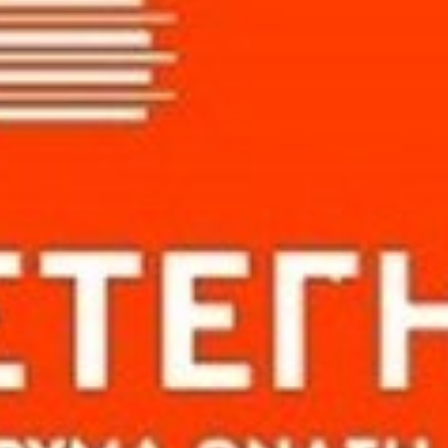
Νέα
Επικοινωνία
GR