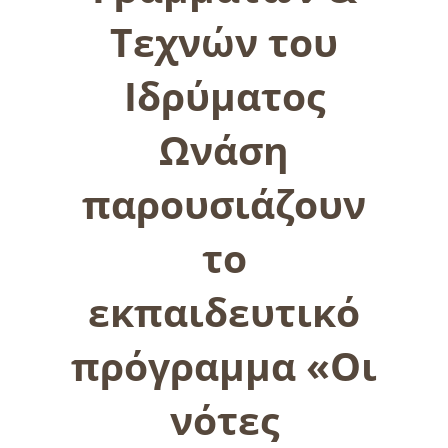
Τεχνών του
Ιδρύματος
Ωνάση
παρουσιάζουν
το
εκπαιδευτικό
πρόγραμμα «Οι
νότες