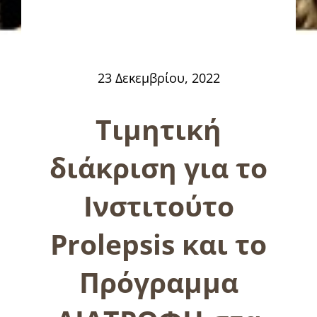
23 Δεκεμβρίου, 2022
Τιμητική
διάκριση για το
Ινστιτούτο
Prolepsis και το
Πρόγραμμα