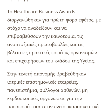
Τα Healthcare Business Awards
διοργανώθηκαν για πρώτη φορά εφέτος, με
στόχο να αναδείξουν και να
επιβραβεύσουν την καινοτομία, τις
αναπτυξιακές πρωτοβουλίες και τις
βέλτιστες πρακτικές φορέων, οργανισμών
και επιχειρήσεων του κλάδου της Υγείας.
Στην τελετή απονομής βραβεύθηκαν
ιατρικές επιστημονικές εταιρείες,
πανεπιστήμια, σύλλογοι ασθενών, μη
κερδοσκοπικές οργανώσεις για την
προσφορά τους στην υγεία, φαρμακευτικές