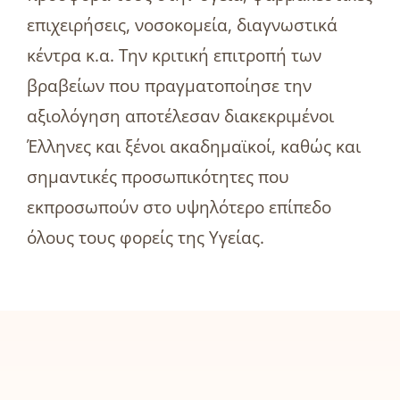
επιχειρήσεις, νοσοκομεία, διαγνωστικά
κέντρα κ.α. Την κριτική επιτροπή των
βραβείων που πραγματοποίησε την
αξιολόγηση αποτέλεσαν διακεκριμένοι
Έλληνες και ξένοι ακαδημαϊκοί, καθώς και
σημαντικές προσωπικότητες που
εκπροσωπούν στο υψηλότερο επίπεδο
όλους τους φορείς της Υγείας.
ΑΒ