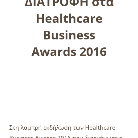
ΔΙΑΤΡΟΦΗ στα
Healthcare
Business
Awards 2016
Στη λαμπρή εκδήλωση των Healthcare
Business Awards 2016 που διοργάνωσε η