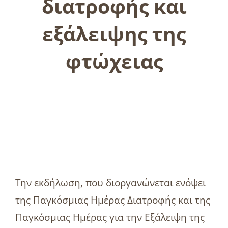
διατροφής και
εξάλειψης της
φτώχειας
Την εκδήλωση, που διοργανώνεται ενόψει
της Παγκόσμιας Ημέρας Διατροφής και της
Παγκόσμιας Ημέρας για την Εξάλειψη της