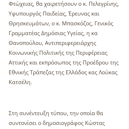
Φτώχειας, θα χαιρετήσουν ο κ. Πελεγρίνης,
Υφυπουργός Παιδείας, Έρευνας και
Θρησκευμάτων, ο κ. Μπασκόζος, Γενικός
Γραμματέας Δημόσιας Υγείας, η κα
Θανοπούλου, Αντιπεριφερειάρχης
Κοινωνικής Πολιτικής της Περιφέρειας
Αττικής και εκπρόσωπος της Προέδρου της
Εθνικής Τράπεζας της Ελλάδος κας Λούκας
Κατσέλη.
Στη συνέντευξη τύπου, την οποία θα
συντονίσει ο δημοσιογράφος Κώστας