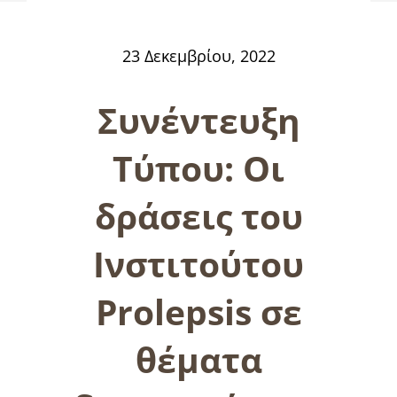
23 Δεκεμβρίου, 2022
Συνέντευξη
Τύπου: Οι
δράσεις του
Ινστιτούτου
Prolepsis σε
θέματα