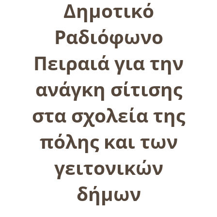
Δημοτικό
Ραδιόφωνο
Πειραιά για την
ανάγκη σίτισης
στα σχολεία της
πόλης και των
γειτονικών
δήμων