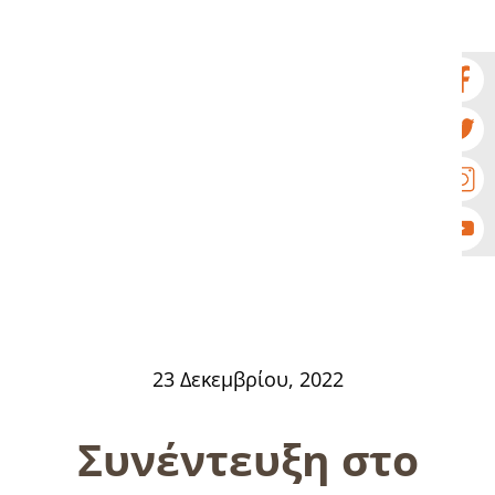
23 Δεκεμβρίου, 2022
Συνέντευξη στο