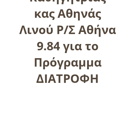
κας Αθηνάς
Λινού Ρ/Σ Αθήνα
9.84 για το
Πρόγραμμα
ΔΙΑΤΡΟΦΗ