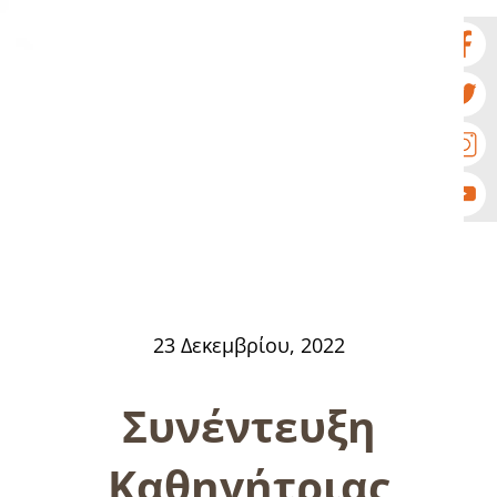
23 Δεκεμβρίου, 2022
Συνέντευξη
Καθηγήτριας