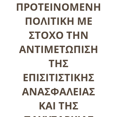
ΠΡΟΤΕΙΝΟΜΕΝΗ
ΠΟΛΙΤΙΚΗ ΜΕ
ΣΤΟΧΟ ΤΗΝ
ΑΝΤΙΜΕΤΩΠΙΣΗ
ΤΗΣ
ΕΠΙΣΙΤΙΣΤΙΚΗΣ
ΑΝΑΣΦΑΛΕΙΑΣ
ΚΑΙ ΤΗΣ