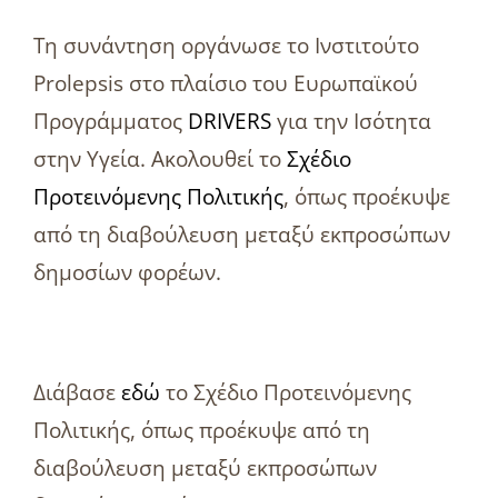
Τη συνάντηση οργάνωσε το Ινστιτούτο
Prolepsis στο πλαίσιο του Ευρωπαϊκού
Προγράμματος
DRIVERS
για την Ισότητα
στην Υγεία. Ακολουθεί το
Σχέδιο
Προτεινόμενης Πολιτικής
, όπως προέκυψε
από τη διαβούλευση μεταξύ εκπροσώπων
δημοσίων φορέων.
Διάβασε
εδώ
το Σχέδιο Προτεινόμενης
Πολιτικής, όπως προέκυψε από τη
διαβούλευση μεταξύ εκπροσώπων