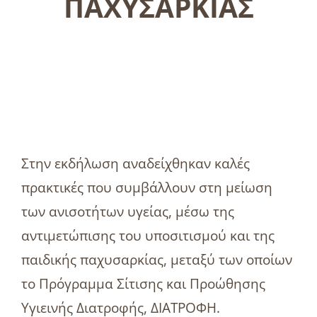
ΠΑΧΥΣΑΡΚΙΑΣ
Στην εκδήλωση αναδείχθηκαν καλές
πρακτικές που συμβάλλουν στη μείωση
των ανισοτήτων υγείας, μέσω της
αντιμετώπισης του υποσιτισμού και της
παιδικής παχυσαρκίας, μεταξύ των οποίων
το Πρόγραμμα Σίτισης και Προώθησης
Υγιεινής Διατροφής, ΔΙΑΤΡΟΦΗ.