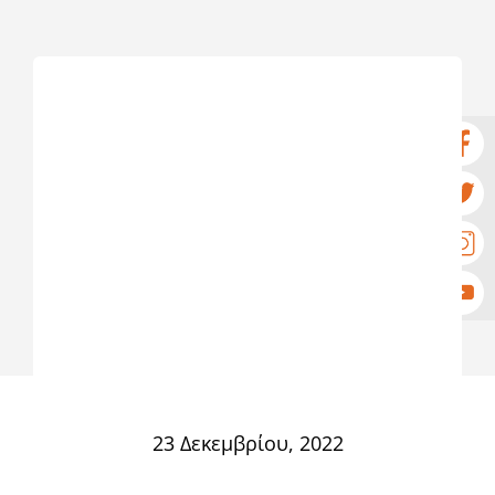
23 Δεκεμβρίου, 2022