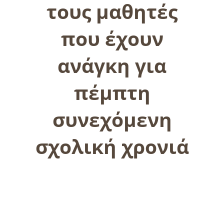
τους μαθητές
που έχουν
ανάγκη για
πέμπτη
συνεχόμενη
σχολική χρονιά