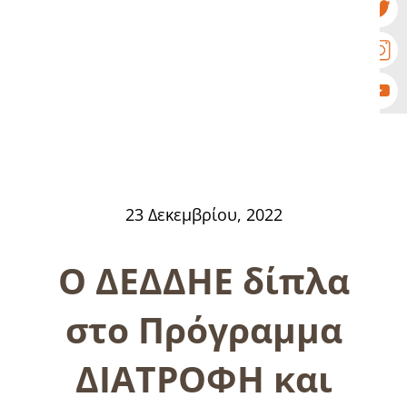
23 Δεκεμβρίου, 2022
Ο ΔΕΔΔΗΕ δίπλα
στο Πρόγραμμα
ΔΙΑΤΡΟΦΗ και