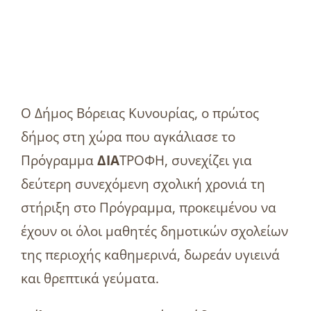
Ο Δήμος Βόρειας Κυνουρίας, ο πρώτος
δήμος στη χώρα που αγκάλιασε το
Πρόγραμμα
ΔΙΑ
ΤΡΟΦΗ, συνεχίζει για
δεύτερη συνεχόμενη σχολική χρονιά τη
στήριξη στο Πρόγραμμα, προκειμένου να
έχουν οι όλοι μαθητές δημοτικών σχολείων
της περιοχής καθημερινά, δωρεάν υγιεινά
και θρεπτικά γεύματα.