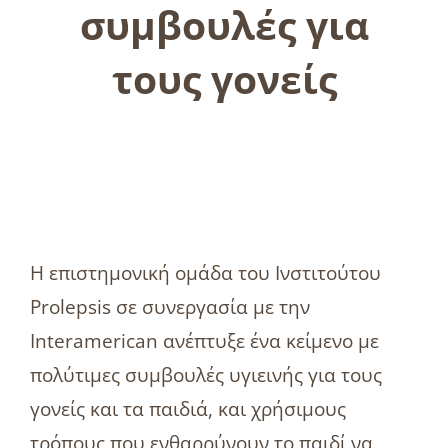
συμβουλές για
τους γονείς
Η επιστημονική ομάδα του Ινστιτούτου
Prolepsis σε συνεργασία με την
Interamerican ανέπτυξε ένα κείμενο με
πολύτιμες συμβουλές υγιεινής για τους
γονείς και τα παιδιά, και χρήσιμους
τρόπους που ενθαρρύνουν το παιδί να