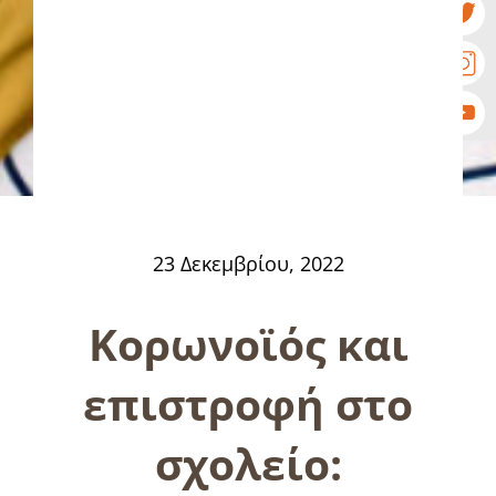
23 Δεκεμβρίου, 2022
Κορωνοϊός και
επιστροφή στο
σχολείο: