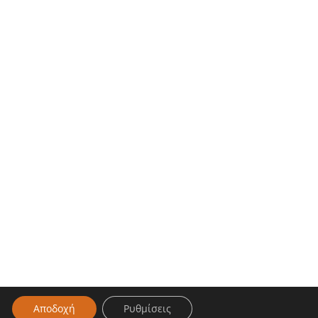
Αποδοχή
Ρυθμίσεις