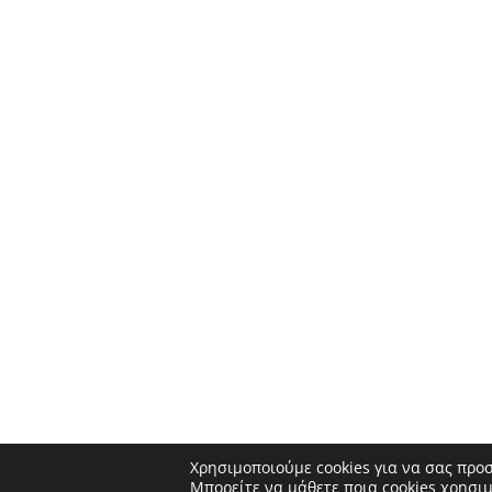
Χρησιμοποιούμε cookies για να σας προ
Μπορείτε να μάθετε ποια cookies χρησι