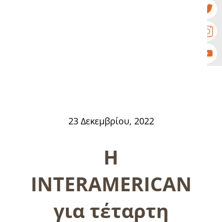
23 Δεκεμβρίου, 2022
Η
INTERAMERICAN
για τέταρτη