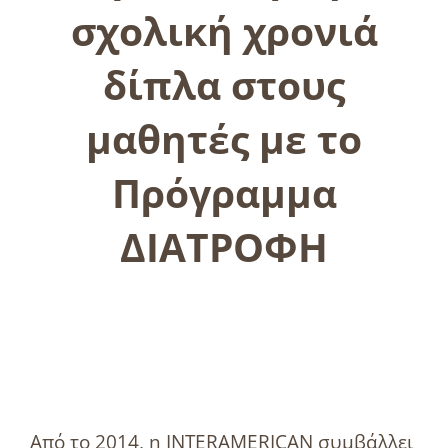
σχολική χρονιά
δίπλα στους
μαθητές με το
Πρόγραμμα
ΔΙΑΤΡΟΦΗ
Από το 2014, η INTERAMERICAN συμβάλλει