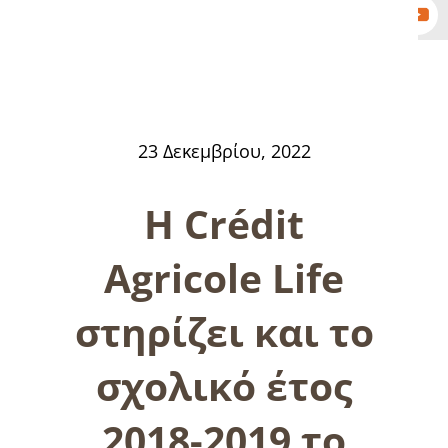
23 Δεκεμβρίου, 2022
Η Crédit
Agricole Life
στηρίζει και το
σχολικό έτος
2018-2019 το