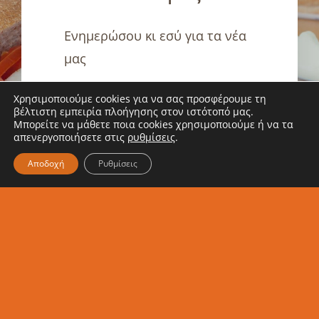
Ενημερώσου κι εσύ για τα νέα
μας
Χρησιμοποιούμε cookies για να σας προσφέρουμε τη
βέλτιστη εμπειρία πλοήγησης στον ιστότοπό μας.
Μπορείτε να μάθετε ποια cookies χρησιμοποιούμε ή να τα
απενεργοποιήσετε στις
ρυθμίσεις
.
Αποδοχή
Ρυθμίσεις
Εγγραφή