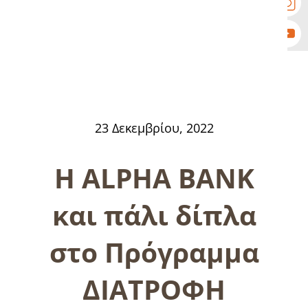
23 Δεκεμβρίου, 2022
Η ALPHA BANK
και πάλι δίπλα
στο Πρόγραμμα
ΔΙΑΤΡΟΦΗ