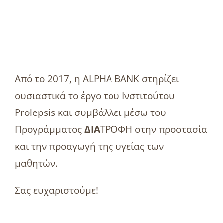
Από το 2017, η ALPHA BANK στηρίζει
ουσιαστικά το έργο του Ινστιτούτου
Prolepsis και συμβάλλει μέσω του
Προγράμματος
ΔΙΑ
ΤΡΟΦΗ στην προστασία
και την προαγωγή της υγείας των
μαθητών.
Σας ευχαριστούμε!