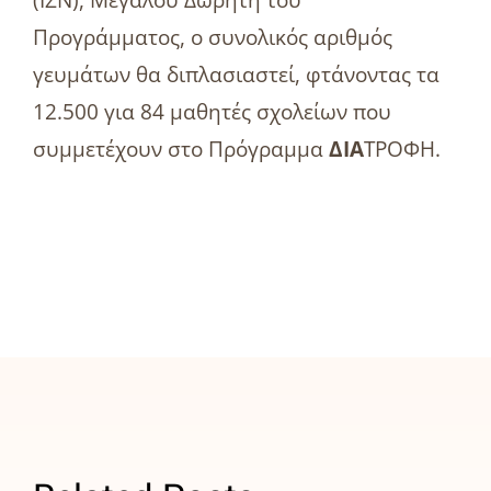
(ΙΣΝ), Μεγάλου Δωρητή του
Προγράμματος, ο συνολικός αριθμός
γευμάτων θα διπλασιαστεί, φτάνοντας τα
12.500 για 84 μαθητές σχολείων που
συμμετέχουν στο Πρόγραμμα
ΔΙΑ
ΤΡΟΦΗ.
ΑΒ
Βασιλόπουλος: