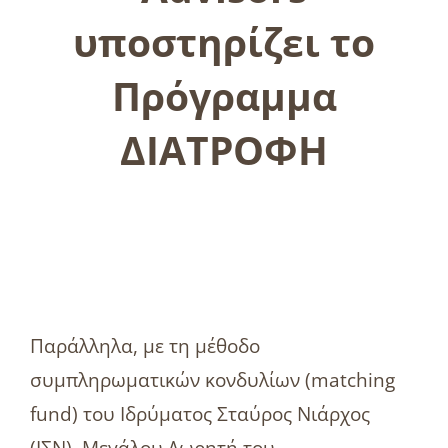
υποστηρίζει το
Πρόγραμμα
ΔΙΑΤΡΟΦΗ
Παράλληλα, με τη μέθοδο
συμπληρωματικών κονδυλίων (matching
fund) του Ιδρύματος Σταύρος Νιάρχος