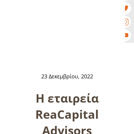
23 Δεκεμβρίου, 2022
Η εταιρεία
ReaCapital
Advisors