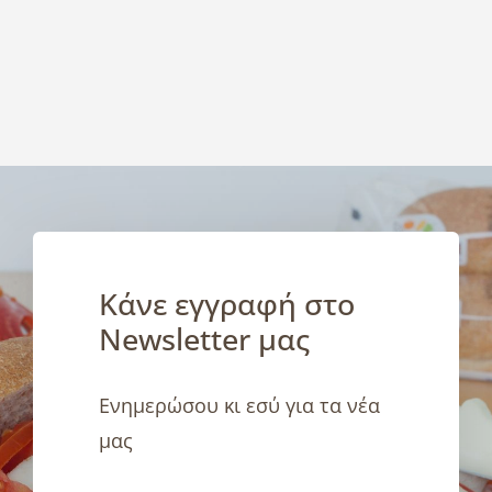
Κάνε εγγραφή στο
Newsletter μας
Ενημερώσου κι εσύ για τα νέα
μας