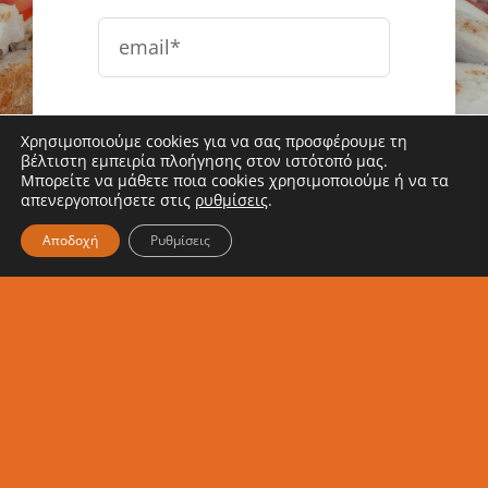
Χρησιμοποιούμε cookies για να σας προσφέρουμε τη
Εγγραφή
βέλτιστη εμπειρία πλοήγησης στον ιστότοπό μας.
Μπορείτε να μάθετε ποια cookies χρησιμοποιούμε ή να τα
απενεργοποιήσετε στις
ρυθμίσεις
.
Αποδοχή
Ρυθμίσεις