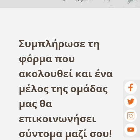
Συμπλήρωσε τη
φόρμα που
ακολουθεί και ένα
μέλος της ομάδας
μας θα
επικοινωνήσει
σύντομα μαζί σου!