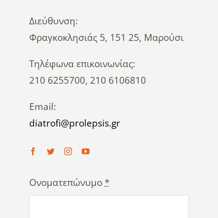
Διεύθυνση:
Φραγκοκλησιάς 5, 151 25, Μαρούσι
Τηλέφωνα επικοινωνίας:
210 6255700, 210 6106810
Email:
diatrofi@prolepsis.gr
Ονοματεπώνυμο
*