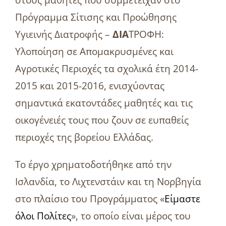
στους μαθητές που συμμετείχαν στο
Πρόγραμμα Σίτισης και Προώθησης
Υγιεινής Διατροφής –
ΔΙΑ
ΤΡΟΦΗ:
Υλοποίηση σε Απομακρυσμένες και
Αγροτικές Περιοχές τα σχολικά έτη 2014-
2015 και 2015-2016, ενισχύοντας
σημαντικά εκατοντάδες μαθητές και τις
οικογένειές τους που ζουν σε ευπαθείς
περιοχές της βορείου Ελλάδας.
Το έργο χρηματοδοτήθηκε από την
Ισλανδία, το Λιχτενστάιν και τη Νορβηγία
στο πλαίσιο του Προγράμματος «
Είμαστε
όλοι Πολίτες
», το οποίο είναι μέρος του