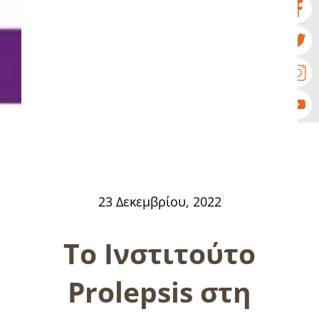
23 Δεκεμβρίου, 2022
Το Ινστιτούτο
Prolepsis στη