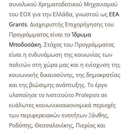
συνολικού Χρηματοδοτικού Μηχανισμού
του ΕΟΧ για την Ελλάδα, γνωστού ως
EEA
Grants
. Διαχειριστής Επιχορήγησης του
Προγράμματος είναι το
Ίδρυμα
Μποδοσάκη
. Στόχος του Προγράμματος
είναι η ενδυνάμωση της κοινωνίας των
πολιτών στη χώρα μας και η ενίσχυση της
κοινωνικής δικαιοσύνης, της δημοκρατίας
και της βιώσιμης ανάπτυξης. Το έργο
υλοποίησε το Ινστιτούτο Prolepsis σε
ευάλωτες κοινωνικοοικονομικά περιοχές
των περιφερειακών ενοτήτων Ξάνθης,
Ροδόπης, Θεσσαλονίκης, Πιερίας και