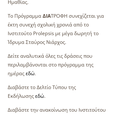
Ημαθίας.
Το Πρόγραμμα
ΔΙΑ
ΤΡΟΦΗ συνεχίζεται για
έκτη συνεχή σχολική χρονιά από το
Ινστιτούτο Prolepsis με μέγα δωρητή το
Ίδρυμα Σταύρος Νιάρχος.
Δείτε αναλυτικά όλες τις δράσεις που
περιλαμβάνονται στο πρόγραμμα της
ημέρας
εδώ
.
Διαβάστε το Δελτίο Τύπου της
Εκδήλωσης
εδώ
.
Διαβάστε την ανακοίνωση του Ινστιτούτου