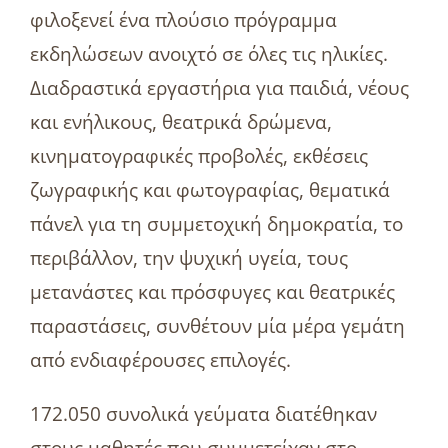
φιλοξενεί ένα πλούσιο πρόγραμμα
εκδηλώσεων ανοιχτό σε όλες τις ηλικίες.
Διαδραστικά εργαστήρια για παιδιά, νέους
και ενήλικους, θεατρικά δρώμενα,
κινηματογραφικές προβολές, εκθέσεις
ζωγραφικής και φωτογραφίας, θεματικά
πάνελ για τη συμμετοχική δημοκρατία, το
περιβάλλον, την ψυχική υγεία, τους
μετανάστες και πρόσφυγες και θεατρικές
παραστάσεις, συνθέτουν μία μέρα γεμάτη
από ενδιαφέρουσες επιλογές.
172.050 συνολικά γεύματα διατέθηκαν