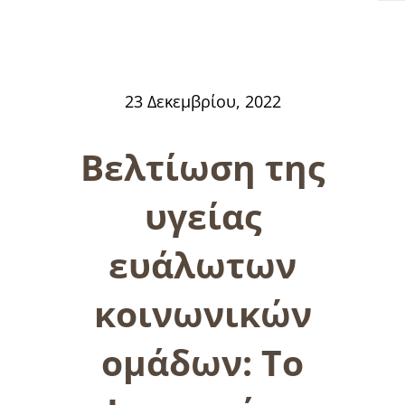
23 Δεκεμβρίου, 2022
Βελτίωση της
υγείας
ευάλωτων
κοινωνικών
ομάδων: Το