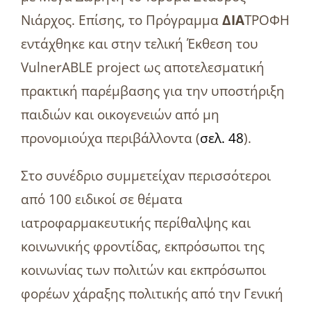
Νιάρχος. Επίσης, το Πρόγραμμα
ΔΙΑ
ΤΡΟΦΗ
εντάχθηκε και στην τελική Έκθεση του
VulnerABLE project ως αποτελεσματική
πρακτική παρέμβασης για την υποστήριξη
παιδιών και οικογενειών από μη
προνομιούχα περιβάλλοντα (
σελ. 48
).
Στο συνέδριο συμμετείχαν περισσότεροι
από 100 ειδικοί σε θέματα
ιατροφαρμακευτικής περίθαλψης και
κοινωνικής φροντίδας, εκπρόσωποι της
κοινωνίας των πολιτών και εκπρόσωποι
φορέων χάραξης πολιτικής από την Γενική