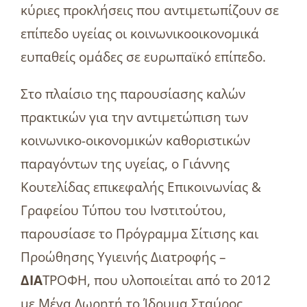
κύριες προκλήσεις που αντιμετωπίζουν σε
επίπεδο υγείας οι κοινωνικοοικονομικά
ευπαθείς ομάδες σε ευρωπαϊκό επίπεδο.
Στο πλαίσιο της παρουσίασης καλών
πρακτικών για την αντιμετώπιση των
κοινωνικο-οικονομικών καθοριστικών
παραγόντων της υγείας, o Γιάννης
Κουτελίδας επικεφαλής Επικοινωνίας &
Γραφείου Τύπου του Ινστιτούτου,
παρουσίασε το Πρόγραμμα Σίτισης και
Προώθησης Υγιεινής Διατροφής –
ΔΙΑ
ΤΡΟΦΗ, που υλοποιείται από το 2012
με Μέγα Δωρητή το Ίδρυμα Σταύρος