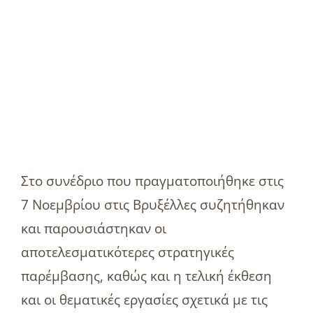
Στο συνέδριο που πραγματοποιήθηκε στις
7 Νοεμβρίου στις Βρυξέλλες συζητήθηκαν
και παρουσιάστηκαν οι
αποτελεσματικότερες στρατηγικές
παρέμβασης, καθώς και η τελική έκθεση
και οι θεματικές εργασίες σχετικά με τις