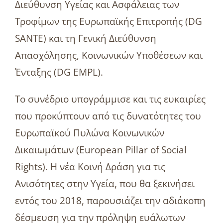
Διεύθυνση Υγείας και Ασφάλειας των
Τροφίμων της Ευρωπαϊκής Επιτροπής (DG
SANTE) και τη Γενική Διεύθυνση
Απασχόλησης, Κοινωνικών Υποθέσεων και
Ένταξης (DG EMPL).
Το συνέδριο υπογράμμισε και τις ευκαιρίες
που προκύπτουν από τις δυνατότητες του
Ευρωπαϊκού Πυλώνα Κοινωνικών
Δικαιωμάτων (European Pillar of Social
Rights). Η νέα Κοινή Δράση για τις
Ανισότητες στην Υγεία, που θα ξεκινήσει
εντός του 2018, παρουσιάζει την αδιάκοπη
δέσμευση για την πρόληψη ευάλωτων