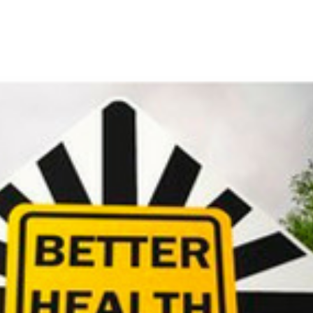
Νέα
Επικοινωνία
GR