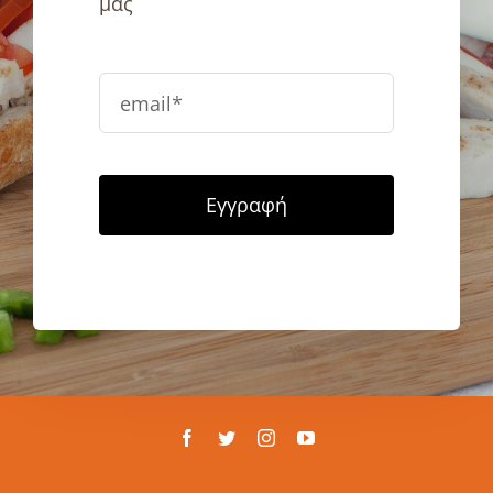
μας
Εγγραφή