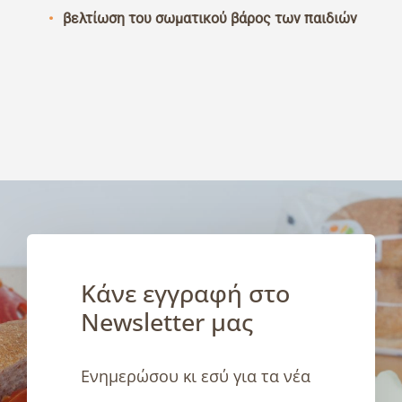
βελτίωση του σωματικού βάρος των παιδιών
Κάνε εγγραφή στο
Newsletter μας
Ενημερώσου κι εσύ για τα νέα